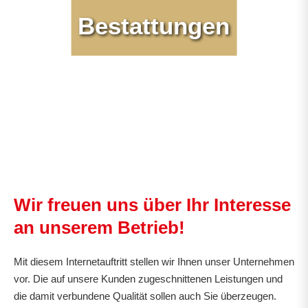
Bestattungen
Wir freuen uns über Ihr Interesse
an unserem Betrieb!
Mit diesem Internetauftritt stellen wir Ihnen unser Unternehmen
vor. Die auf unsere Kunden zugeschnittenen Leistungen und
die damit verbundene Qualität sollen auch Sie überzeugen.