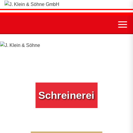
Schreinerei