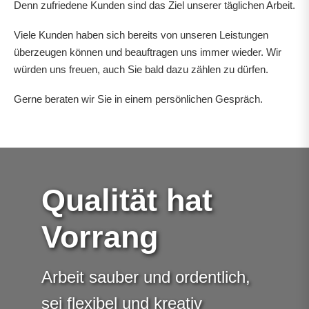
Denn zufriedene Kunden sind das Ziel unserer täglichen Arbeit.
Viele Kunden haben sich bereits von unseren Leistungen
überzeugen können und beauftragen uns immer wieder. Wir
würden uns freuen, auch Sie bald dazu zählen zu dürfen.
Gerne beraten wir Sie in einem persönlichen Gespräch.
Qualität hat
Vorrang
Arbeit sauber und ordentlich,
sei flexibel und kreativ